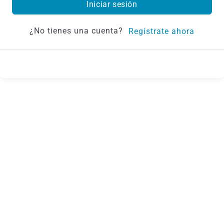
Iniciar sesión
¿No tienes una cuenta?
Regístrate ahora