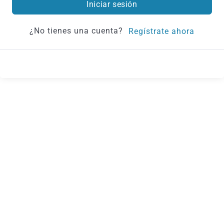
Iniciar sesión
¿No tienes una cuenta?
Regístrate ahora