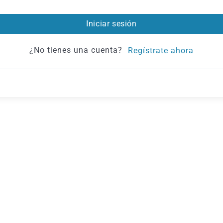
Iniciar sesión
¿No tienes una cuenta?
Regístrate ahora