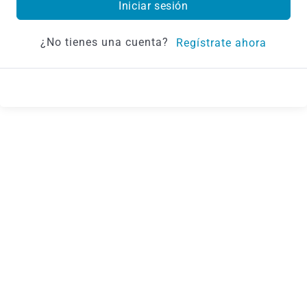
Iniciar sesión
¿No tienes una cuenta?
Regístrate ahora