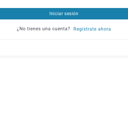
Iniciar sesión
¿No tienes una cuenta?
Regístrate ahora