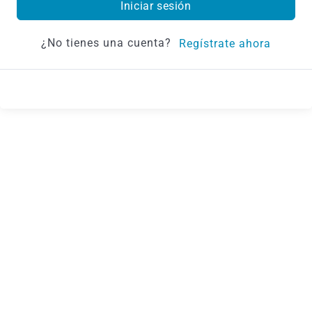
Iniciar sesión
¿No tienes una cuenta?
Regístrate ahora