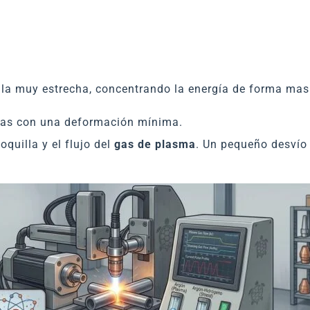
uilla muy estrecha, concentrando la energía de forma mas
sas con una deformación mínima.
oquilla y el flujo del
gas de plasma
. Un pequeño desvío