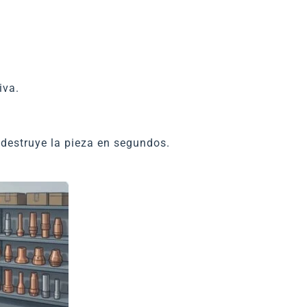
iva.
 destruye la pieza en segundos.