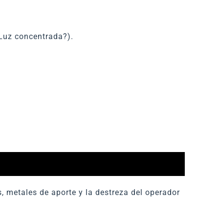
¿Luz concentrada?).
 metales de aporte y la destreza del operador