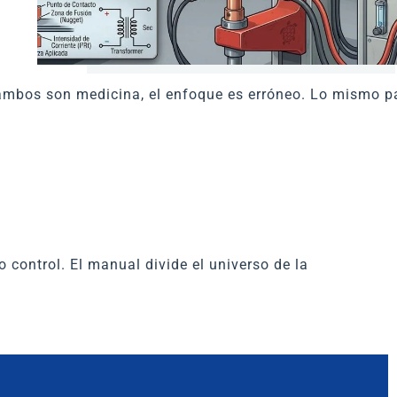
e ambos son medicina, el enfoque es erróneo. Lo mismo p
 control. El manual divide el universo de la