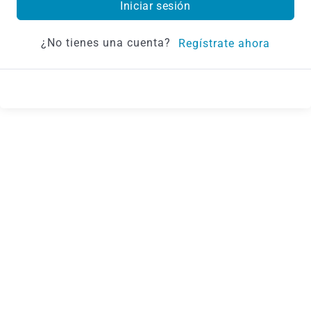
Iniciar sesión
¿No tienes una cuenta?
Regístrate ahora