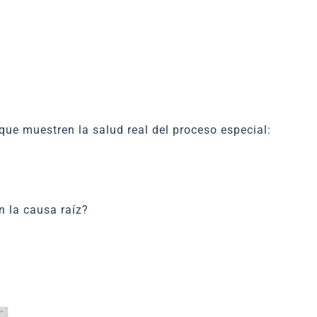
que muestren la salud real del proceso especial:
n la causa raíz?