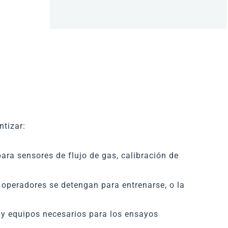
ntizar:
ara sensores de flujo de gas, calibración de
 operadores se detengan para entrenarse, o la
y equipos necesarios para los ensayos