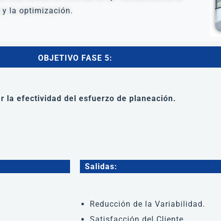
 y la optimización.
OBJETIVO FASE 5:
r la efectividad del esfuerzo de planeación.
Salidas:
Reducción de la Variabilidad.
Satisfacción del Cliente.