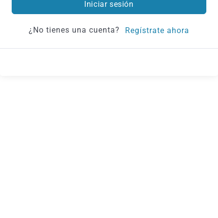
Iniciar sesión
¿No tienes una cuenta?
Regístrate ahora