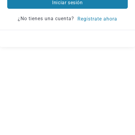
Iniciar sesión
¿No tienes una cuenta?
Regístrate ahora