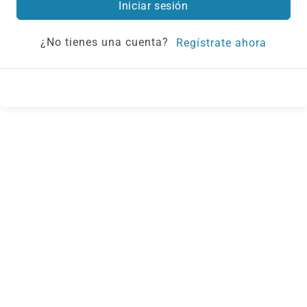
Iniciar sesión
¿No tienes una cuenta?
Regístrate ahora