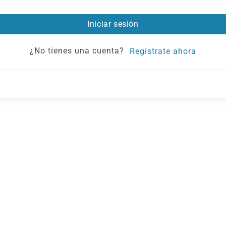
Iniciar sesión
¿No tienes una cuenta?
Regístrate ahora