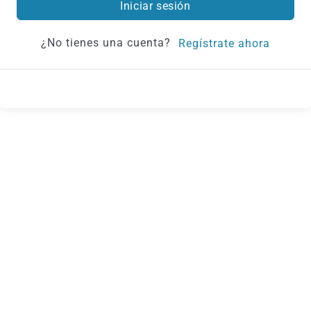
Iniciar sesión
¿No tienes una cuenta?
Regístrate ahora