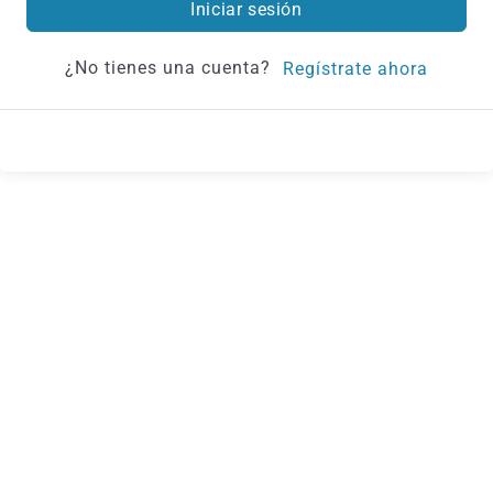
Iniciar sesión
¿No tienes una cuenta?
Regístrate ahora