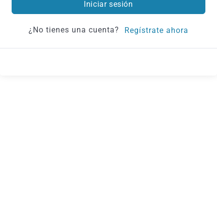
Iniciar sesión
¿No tienes una cuenta?
Regístrate ahora