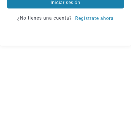
Iniciar sesión
¿No tienes una cuenta?
Regístrate ahora