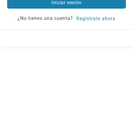
Iniciar sesión
¿No tienes una cuenta?
Regístrate ahora