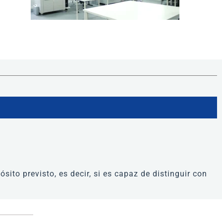
ito previsto, es decir, si es capaz de distinguir con