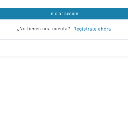
Iniciar sesión
¿No tienes una cuenta?
Regístrate ahora