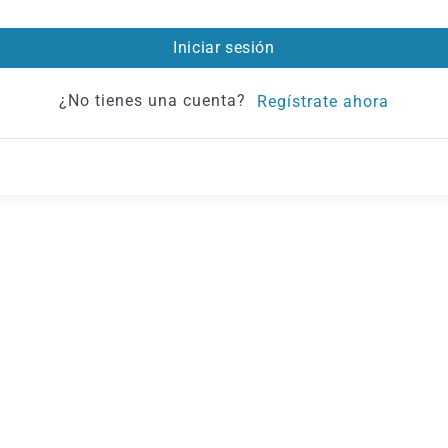
Iniciar sesión
¿No tienes una cuenta?
Regístrate ahora