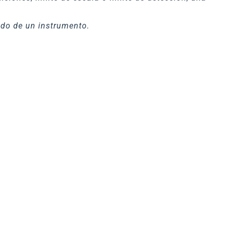
ado de un instrumento.