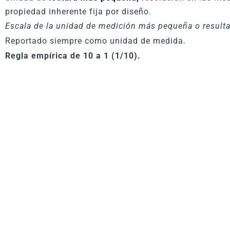
propiedad inherente fija por diseño.
Escala de la unidad de medición más pequeña o result
Reportado siempre como unidad de medida.
Regla empírica de 10 a 1 (1/10).