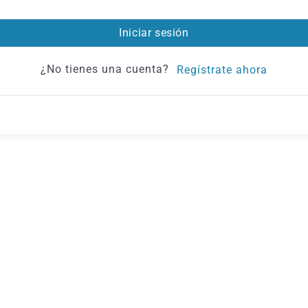
Iniciar sesión
¿No tienes una cuenta?
Regístrate ahora