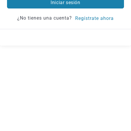
Iniciar sesión
¿No tienes una cuenta?
Regístrate ahora