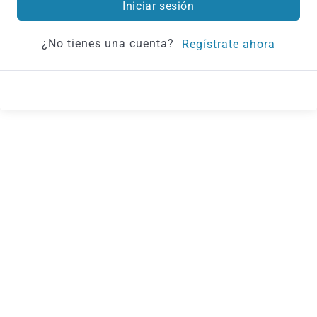
Iniciar sesión
¿No tienes una cuenta?
Regístrate ahora