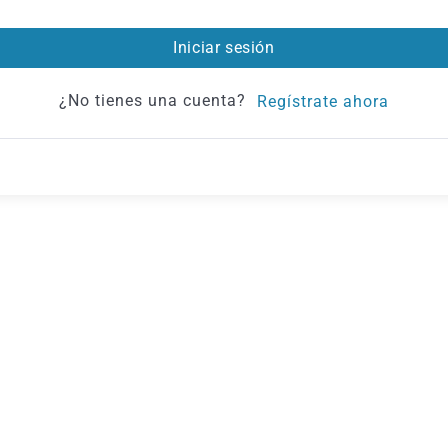
Iniciar sesión
¿No tienes una cuenta?
Regístrate ahora