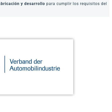
bricación y desarrollo
para cumplir los requisitos del