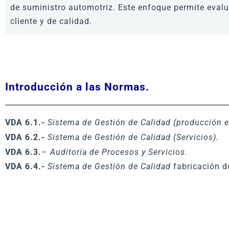
de suministro automotriz. Este enfoque permite eval
cliente y de calidad.
Introducción a las Normas.
VDA 6.1.-
Sistema de Gestión de Calidad (producción en
VDA 6.2.-
Sistema de Gestión de Calidad (Servicios).
VDA 6.3.
–
Auditoría de Procesos y Servicios.
VDA 6.4.-
Sistema de Gestión de Calidad
fabricación d