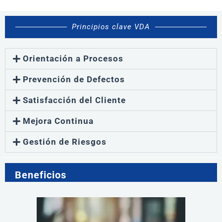
Principios clave VDA
Orientación a Procesos
Prevención de Defectos
Satisfacción del Cliente
Mejora Continua
Gestión de Riesgos
Beneficios