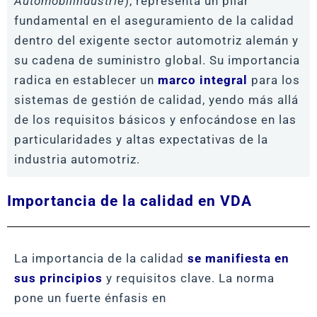
Automobilindustrie
), representa un pilar
fundamental en el aseguramiento de la calidad
dentro del exigente sector automotriz alemán y
su cadena de suministro global. Su importancia
radica en establecer un
marco integral
para los
sistemas de gestión de calidad, yendo más allá
de los requisitos básicos y enfocándose en las
particularidades y altas expectativas de la
industria automotriz.
Importancia de la calidad en VDA
La importancia de la calidad
se manifiesta en
sus principios
y requisitos clave. La norma
pone un fuerte énfasis en