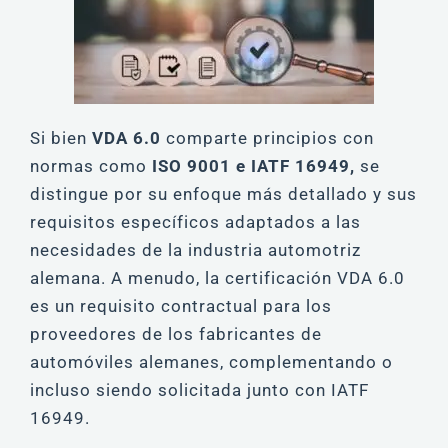
Si bien
VDA 6.0
comparte principios con
normas como
ISO 9001 e IATF 16949,
se
distingue por su enfoque más detallado y sus
requisitos específicos adaptados a las
necesidades de la industria automotriz
alemana. A menudo, la certificación VDA 6.0
es un requisito contractual para los
proveedores de los fabricantes de
automóviles alemanes, complementando o
incluso siendo solicitada junto con IATF
16949.