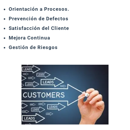
Orientación a Procesos.
Prevención de Defectos
Satisfacción del Cliente
Mejora Continua
Gestión de Riesgos