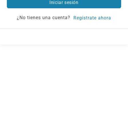
Iniciar sesión
¿No tienes una cuenta?
Regístrate ahora