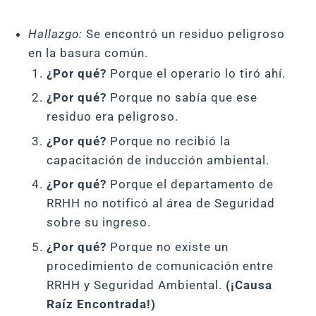
Hallazgo:
Se encontró un residuo peligroso
en la basura común.
¿Por qué?
Porque el operario lo tiró ahí.
¿Por qué?
Porque no sabía que ese
residuo era peligroso.
¿Por qué?
Porque no recibió la
capacitación de inducción ambiental.
¿Por qué?
Porque el departamento de
RRHH no notificó al área de Seguridad
sobre su ingreso.
¿Por qué?
Porque no existe un
procedimiento de comunicación entre
RRHH y Seguridad Ambiental.
(¡Causa
Raíz Encontrada!)