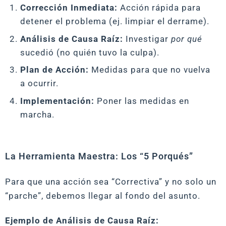
Corrección Inmediata:
Acción rápida para
detener el problema (ej. limpiar el derrame).
Análisis de Causa Raíz:
Investigar
por qué
sucedió (no quién tuvo la culpa).
Plan de Acción:
Medidas para que no vuelva
a ocurrir.
Implementación:
Poner las medidas en
marcha.
La Herramienta Maestra: Los “5 Porqués”
Para que una acción sea “Correctiva” y no solo un
“parche”, debemos llegar al fondo del asunto.
Ejemplo de Análisis de Causa Raíz: