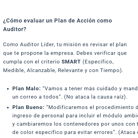
¿Cómo evaluar un Plan de Acción como
Auditor?
Como Auditor Líder, tu misión es revisar el plan
que te propone la empresa. Debes verificar que
cumpla con el criterio
SMART
(Específico,
Medible, Alcanzable, Relevante y con Tiempo).
Plan Malo:
“Vamos a tener más cuidado y mand
un correo a todos”. (No ataca la causa raíz).
Plan Bueno:
“Modificaremos el procedimiento 
ingreso de personal para incluir el módulo ambi
y cambiaremos los contenedores por unos con 
de color específico para evitar errores”. (Ataca 