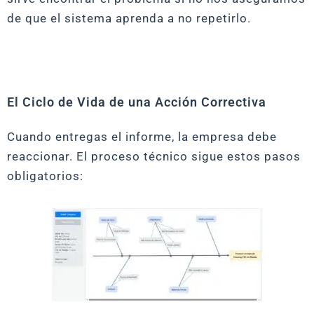
de que el sistema aprenda a no repetirlo.
El Ciclo de Vida de una Acción Correctiva
Cuando entregas el informe, la empresa debe
reaccionar. El proceso técnico sigue estos pasos
obligatorios: