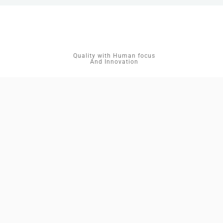
Quality with Human focus
And Innovation