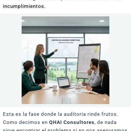
incumplimientos.
Esta es la fase donde la auditoría rinde frutos.
Como decimos en
QHAI Consultores
, de nada
sirve encontrar el problema si no nos aseguramos