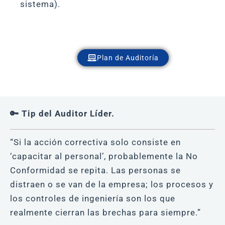
sistema).
Plan de Auditoría
🔑 Tip del Auditor Líder.
“Si la acción correctiva solo consiste en
‘capacitar al personal’, probablemente la No
Conformidad se repita. Las personas se
distraen o se van de la empresa; los procesos y
los controles de ingeniería son los que
realmente cierran las brechas para siempre.”