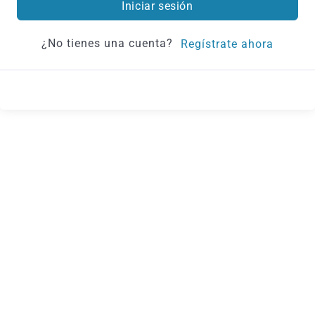
Iniciar sesión
¿No tienes una cuenta?
Regístrate ahora