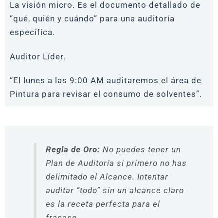
La visión micro. Es el documento detallado de
“qué, quién y cuándo” para una auditoría
específica.
Auditor Líder.
“El lunes a las 9:00 AM auditaremos el área de
Pintura para revisar el consumo de solventes”.
Regla de Oro:
No puedes tener un
Plan de Auditoría si primero no has
delimitado el Alcance. Intentar
auditar “todo” sin un alcance claro
es la receta perfecta para el
fracaso.