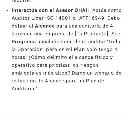
reporte.
Interactúa con el Asesor QHAI:
“Actúa como
Auditor Líder ISO 14001 o IATF16949. Debo
definir el
Alcance
para una auditoría de 4
horas en una empresa de [Tu Producto]. Si el
Programa
anual dice que debo auditar ‘Toda
la Operación’, pero en mi
Plan
solo tengo 4
horas: ¿Cómo delimito el alcance físico y
operativo para priorizar los riesgos
ambientales más altos? Dame un ejemplo de
redacción de Alcance para mi Plan de
Auditoría.”