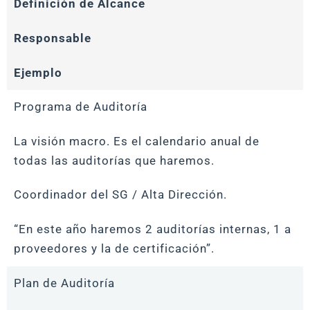
Definición de Alcance
Responsable
Ejemplo
Programa de Auditoría
La visión macro. Es el calendario anual de
todas las auditorías que haremos.
Coordinador del SG / Alta Dirección.
“En este año haremos 2 auditorías internas, 1 a
proveedores y la de certificación”.
Plan de Auditoría