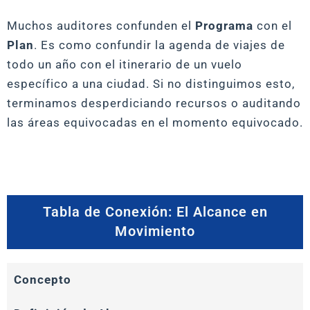
Muchos auditores confunden el
Programa
con el
Plan
. Es como confundir la agenda de viajes de
todo un año con el itinerario de un vuelo
específico a una ciudad. Si no distinguimos esto,
terminamos desperdiciando recursos o auditando
las áreas equivocadas en el momento equivocado.
Tabla de Conexión: El Alcance en
Movimiento
Concepto