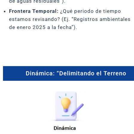
de aguas residuales”).
Frontera Temporal:
¿Qué periodo de tiempo
estamos revisando? (Ej. “Registros ambientales
de enero 2025 a la fecha”).
Dinámica: “Delimitando el Terreno