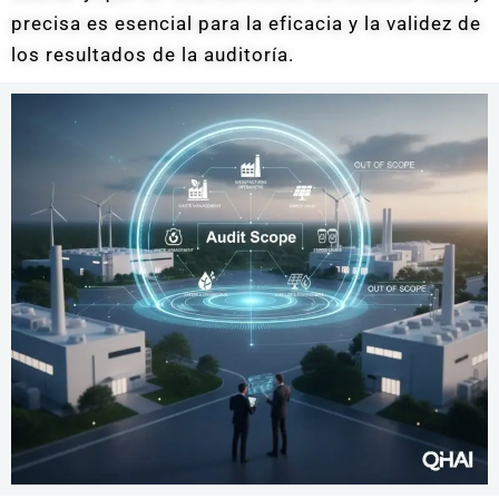
precisa es esencial para la eficacia y la validez de
los resultados de la auditoría.