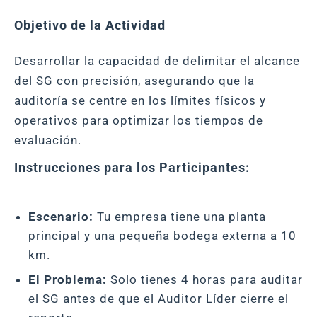
Objetivo de la Actividad
Desarrollar la capacidad de delimitar el alcance
del SG con precisión, asegurando que la
auditoría se centre en los límites físicos y
operativos para optimizar los tiempos de
evaluación.
Instrucciones para los Participantes:
Escenario:
Tu empresa tiene una planta
principal y una pequeña bodega externa a 10
km.
El Problema:
Solo tienes 4 horas para auditar
el SG antes de que el Auditor Líder cierre el