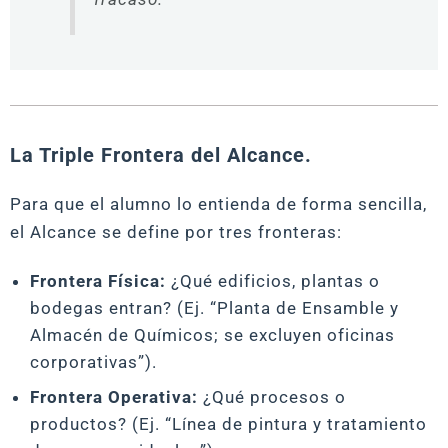
La Triple Frontera del Alcance.
Para que el alumno lo entienda de forma sencilla,
el Alcance se define por tres fronteras:
Frontera Física:
¿Qué edificios, plantas o
bodegas entran? (Ej. “Planta de Ensamble y
Almacén de Químicos; se excluyen oficinas
corporativas”).
Frontera Operativa:
¿Qué procesos o
productos? (Ej. “Línea de pintura y tratamiento