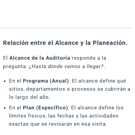
Relación entre el Alcance y la Planeación.
El
Alcance de la Auditoría
responde a la
pregunta:
¿Hasta dónde vamos a llegar?
.
En el
Programa (Anual)
: El alcance define qué
sitios, departamentos o procesos se cubrirán a
lo largo del año.
En el
Plan (Específico)
: El alcance define los
límites físicos, las fechas y las actividades
exactas que se revisarán en esa visita.