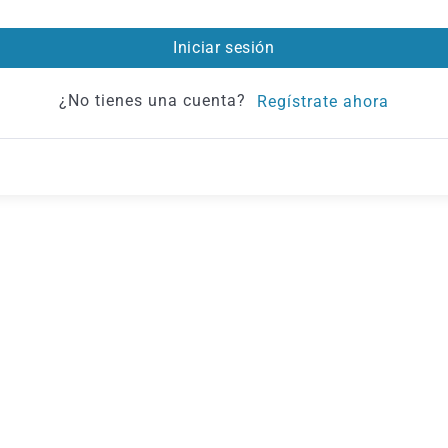
Iniciar sesión
¿No tienes una cuenta?
Regístrate ahora