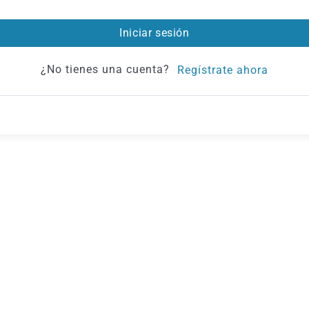
Iniciar sesión
¿No tienes una cuenta?
Regístrate ahora