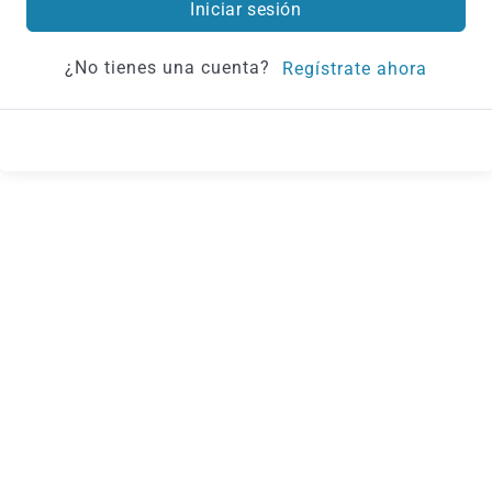
Iniciar sesión
¿No tienes una cuenta?
Regístrate ahora