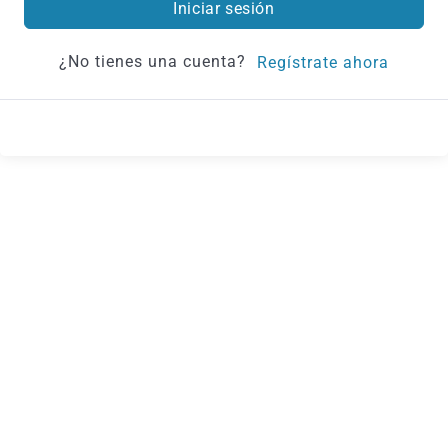
Iniciar sesión
¿No tienes una cuenta?
Regístrate ahora