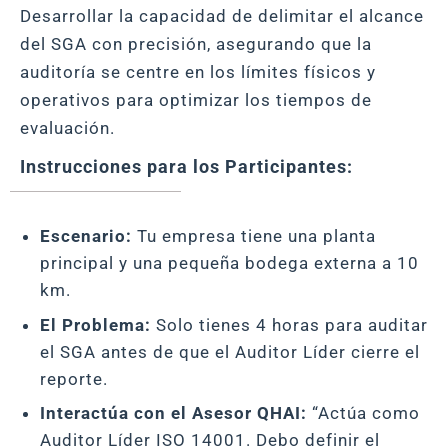
Desarrollar la capacidad de delimitar el alcance
del SGA con precisión, asegurando que la
auditoría se centre en los límites físicos y
operativos para optimizar los tiempos de
evaluación.
Instrucciones para los Participantes:
Escenario:
Tu empresa tiene una planta
principal y una pequeña bodega externa a 10
km.
El Problema:
Solo tienes 4 horas para auditar
el SGA antes de que el Auditor Líder cierre el
reporte.
Interactúa con el Asesor QHAI:
“Actúa como
Auditor Líder ISO 14001. Debo definir el