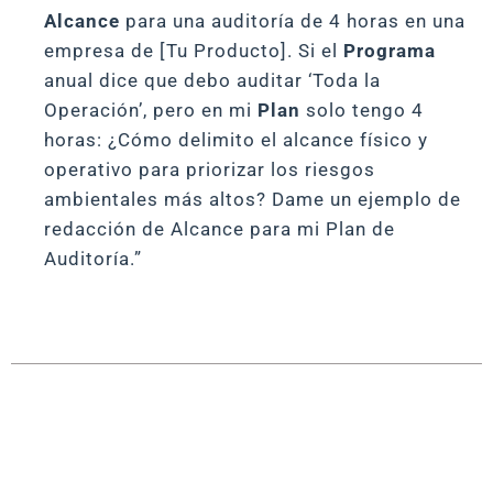
Alcance
para una auditoría de 4 horas en una
empresa de [Tu Producto]. Si el
Programa
anual dice que debo auditar ‘Toda la
Operación’, pero en mi
Plan
solo tengo 4
horas: ¿Cómo delimito el alcance físico y
operativo para priorizar los riesgos
ambientales más altos? Dame un ejemplo de
redacción de Alcance para mi Plan de
Auditoría.”