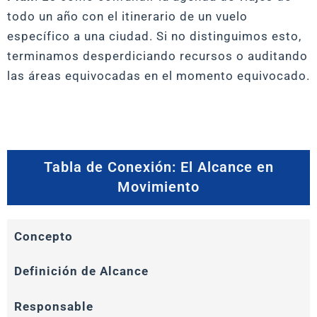
todo un año con el itinerario de un vuelo
específico a una ciudad. Si no distinguimos esto,
terminamos desperdiciando recursos o auditando
las áreas equivocadas en el momento equivocado.
Tabla de Conexión: El Alcance en
Movimiento
Concepto
Definición de Alcance
Responsable