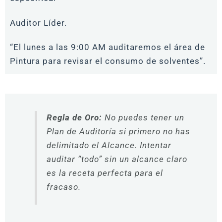
Auditor Líder.
“El lunes a las 9:00 AM auditaremos el área de
Pintura para revisar el consumo de solventes”.
Regla de Oro:
No puedes tener un
Plan de Auditoría si primero no has
delimitado el Alcance. Intentar
auditar “todo” sin un alcance claro
es la receta perfecta para el
fracaso.