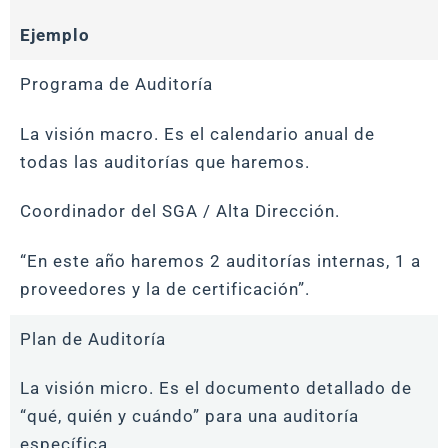
Ejemplo
Programa de Auditoría
La visión macro. Es el calendario anual de
todas las auditorías que haremos.
Coordinador del SGA / Alta Dirección.
“En este año haremos 2 auditorías internas, 1 a
proveedores y la de certificación”.
Plan de Auditoría
La visión micro. Es el documento detallado de
“qué, quién y cuándo” para una auditoría
específica.