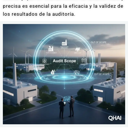
precisa es esencial para la eficacia y la validez de
los resultados de la auditoría.