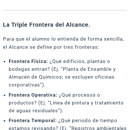
La Triple Frontera del Alcance.
Para que el alumno lo entienda de forma sencilla,
el Alcance se define por tres fronteras:
Frontera Física:
¿Qué edificios, plantas o
bodegas entran? (Ej. “Planta de Ensamble y
Almacén de Químicos; se excluyen oficinas
corporativas”).
Frontera Operativa:
¿Qué procesos o
productos? (Ej. “Línea de pintura y tratamiento
de aguas residuales”).
Frontera Temporal:
¿Qué periodo de tiempo
estamos revisando? (Ej. “Registros ambientales