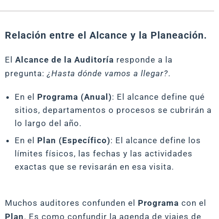
Relación entre el Alcance y la Planeación.
El
Alcance de la Auditoría
responde a la
pregunta:
¿Hasta dónde vamos a llegar?
.
En el
Programa (Anual)
: El alcance define qué
sitios, departamentos o procesos se cubrirán a
lo largo del año.
En el
Plan (Específico)
: El alcance define los
límites físicos, las fechas y las actividades
exactas que se revisarán en esa visita.
Muchos auditores confunden el
Programa
con el
Plan
. Es como confundir la agenda de viajes de