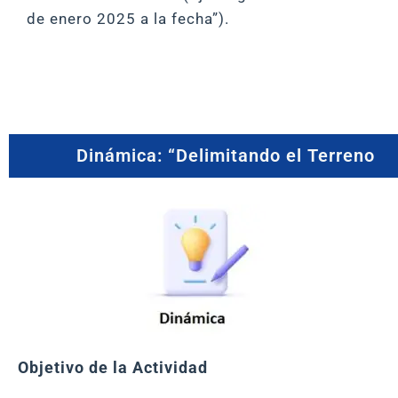
de enero 2025 a la fecha”).
Dinámica: “Delimitando el Terreno
Objetivo de la Actividad