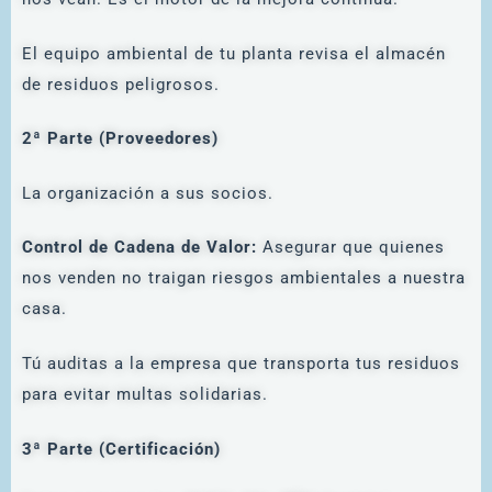
El equipo ambiental de tu planta revisa el almacén
de residuos peligrosos.
2ª Parte (Proveedores)
La organización a sus socios.
Control de Cadena de Valor:
Asegurar que quienes
nos venden no traigan riesgos ambientales a nuestra
casa.
Tú auditas a la empresa que transporta tus residuos
para evitar multas solidarias.
3ª Parte (Certificación)