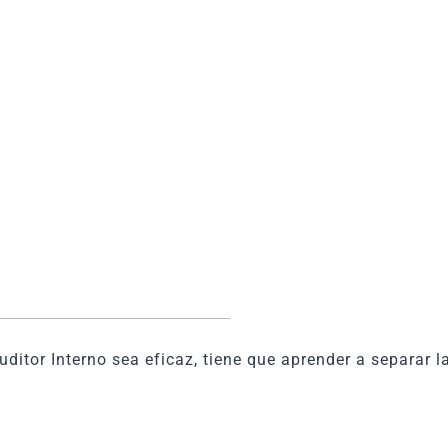
ditor Interno sea eficaz, tiene que aprender a separar l