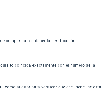
ue cumplir para obtener la certificación.
equisito coincida exactamente con el número de la
tú como auditor para verificar que ese “debe” se está