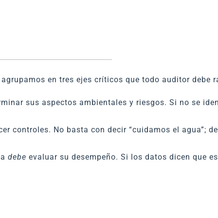
agrupamos en tres ejes críticos que todo auditor debe r
minar sus aspectos ambientales y riesgos. Si no se iden
er controles. No basta con decir “cuidamos el agua”; d
sa
debe
evaluar su desempeño. Si los datos dicen que