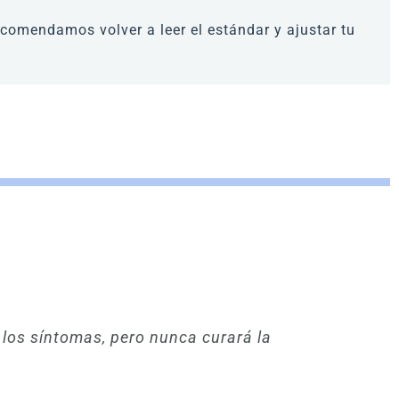
ecomendamos volver a leer el estándar y ajustar tu
los síntomas, pero nunca curará la