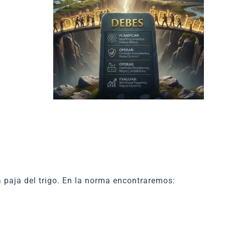
a paja del trigo. En la norma encontraremos: