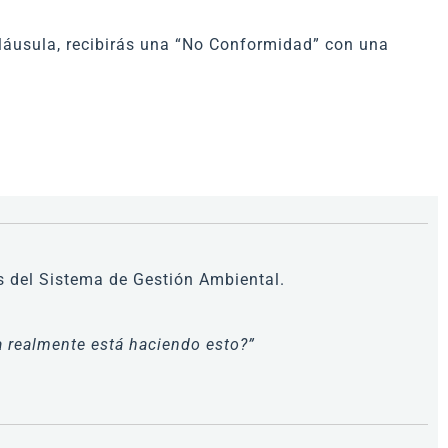
a cláusula, recibirás una “No Conformidad” con una
 del Sistema de Gestión Ambiental.
a realmente está haciendo esto?”