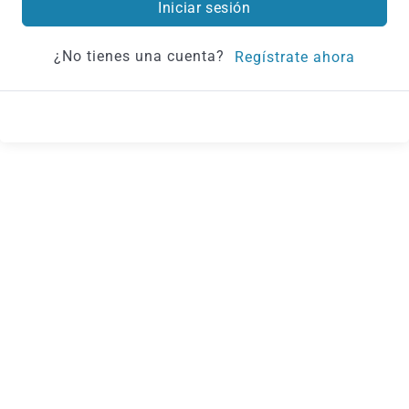
Iniciar sesión
¿No tienes una cuenta?
Regístrate ahora