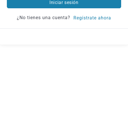
Iniciar sesión
¿No tienes una cuenta?
Regístrate ahora