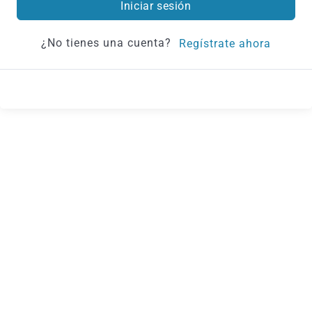
Iniciar sesión
¿No tienes una cuenta?
Regístrate ahora