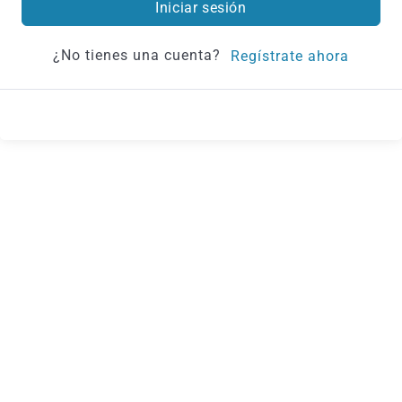
Iniciar sesión
¿No tienes una cuenta?
Regístrate ahora