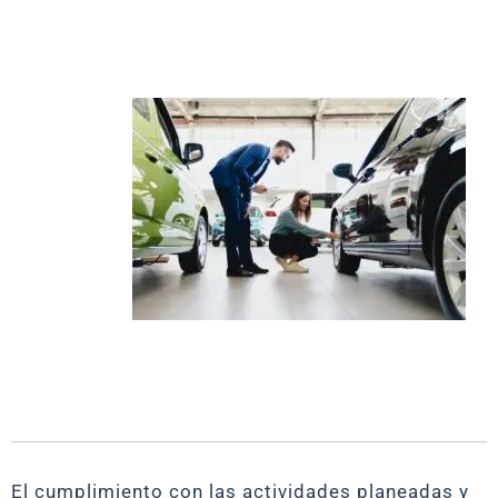
El cumplimiento con las actividades planeadas y