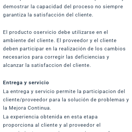
demostrar la capacidad del proceso no siempre
garantiza la satisfacción del cliente.
El producto oservicio debe utilizarse en el
ambiente del cliente. El proveedor y el cliente
deben participar en la realización de los cambios
necesarios para corregir las deficiencias y
alcanzar la satisfaccion del cliente.
Entrega y servicio
La entrega y servicio permite la participacion del
cliente/proveedor para la solución de problemas y
la Mejora Continua.
La experiencia obtenida en esta etapa
proporciona al cliente y al proveedor el