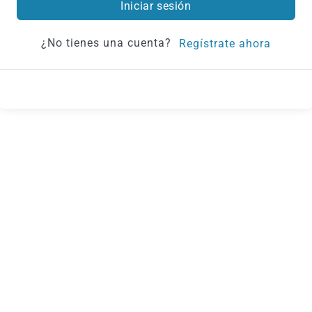
Iniciar sesión
¿No tienes una cuenta?
Regístrate ahora