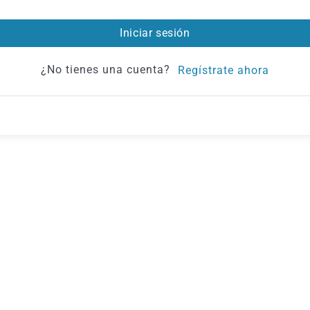
Iniciar sesión
¿No tienes una cuenta?
Regístrate ahora