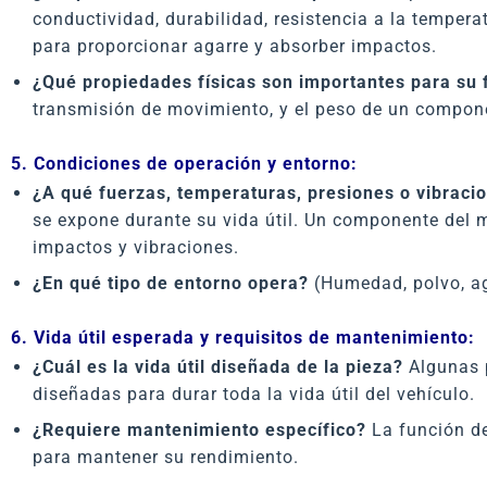
conductividad, durabilidad, resistencia a la temper
para proporcionar agarre y absorber impactos.
¿Qué propiedades físicas son importantes para su 
transmisión de movimiento, y el peso de un componen
5. Condiciones de operación y entorno:
¿A qué fuerzas, temperaturas, presiones o vibraci
se expone durante su vida útil. Un componente del m
impactos y vibraciones.
¿En qué tipo de entorno opera?
(Humedad, polvo, age
6. Vida útil esperada y requisitos de mantenimiento:
¿Cuál es la vida útil diseñada de la pieza?
Algunas p
diseñadas para durar toda la vida útil del vehículo.
¿Requiere mantenimiento específico?
La función de
para mantener su rendimiento.