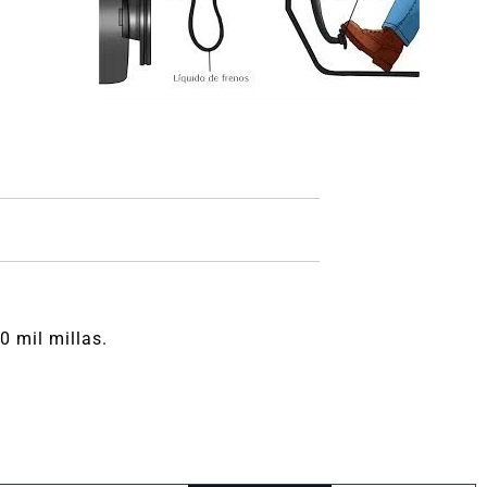
0 mil millas.