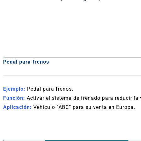
Pedal para frenos
Ejemplo:
Pedal para frenos.
Función:
Activar el sistema de frenado para reducir la
Aplicación:
Vehículo “ABC” para su venta en Europa.