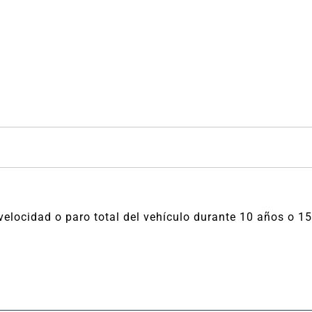
 velocidad o paro total del vehículo durante 10 años o 15