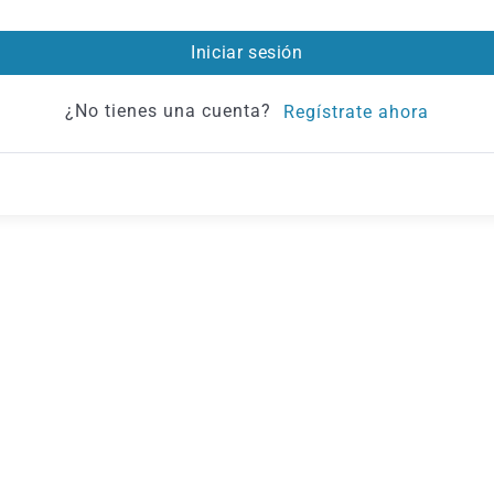
Iniciar sesión
¿No tienes una cuenta?
Regístrate ahora