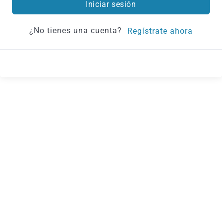
Iniciar sesión
¿No tienes una cuenta?
Regístrate ahora